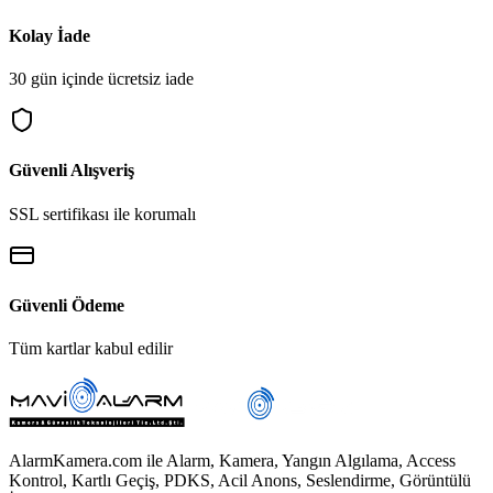
Kolay İade
30 gün içinde ücretsiz iade
Güvenli Alışveriş
SSL sertifikası ile korumalı
Güvenli Ödeme
Tüm kartlar kabul edilir
AlarmKamera.com ile Alarm, Kamera, Yangın Algılama, Access
Kontrol, Kartlı Geçiş, PDKS, Acil Anons, Seslendirme, Görüntülü