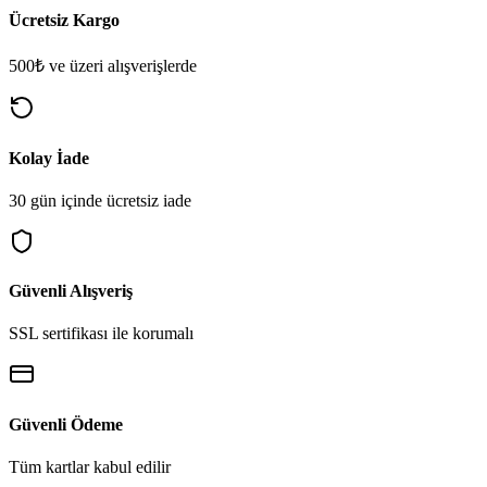
Ücretsiz Kargo
500₺ ve üzeri alışverişlerde
Kolay İade
30 gün içinde ücretsiz iade
Güvenli Alışveriş
SSL sertifikası ile korumalı
Güvenli Ödeme
Tüm kartlar kabul edilir