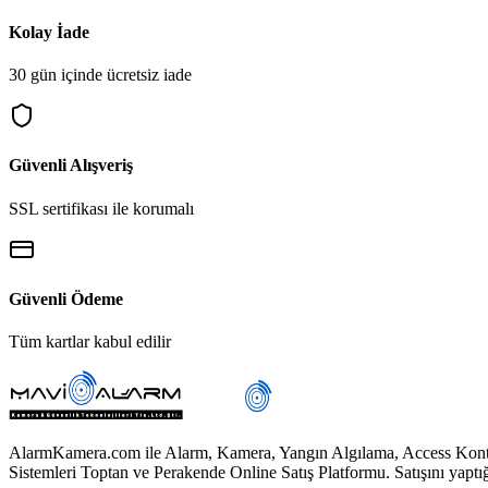
Kolay İade
30 gün içinde ücretsiz iade
Güvenli Alışveriş
SSL sertifikası ile korumalı
Güvenli Ödeme
Tüm kartlar kabul edilir
AlarmKamera.com ile Alarm, Kamera, Yangın Algılama, Access Kontro
Sistemleri Toptan ve Perakende Online Satış Platformu. Satışını yaptığım