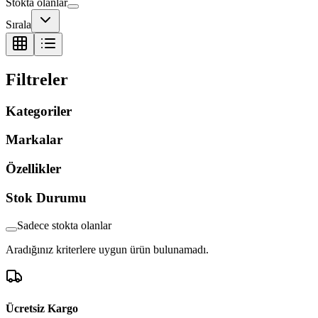
Stokta olanlar
Sırala
Filtreler
Kategoriler
Markalar
Özellikler
Stok Durumu
Sadece stokta olanlar
Aradığınız kriterlere uygun ürün bulunamadı.
Ücretsiz Kargo