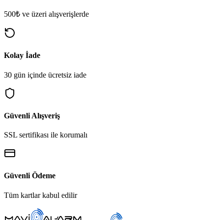
500₺ ve üzeri alışverişlerde
Kolay İade
30 gün içinde ücretsiz iade
Güvenli Alışveriş
SSL sertifikası ile korumalı
Güvenli Ödeme
Tüm kartlar kabul edilir